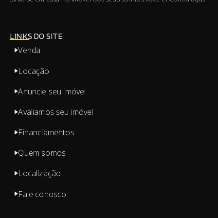
LINKS DO SITE
Venda
Locação
Anuncie seu imóvel
Avaliamos seu imóvel
Financiamentos
Quem somos
Localização
Fale conosco