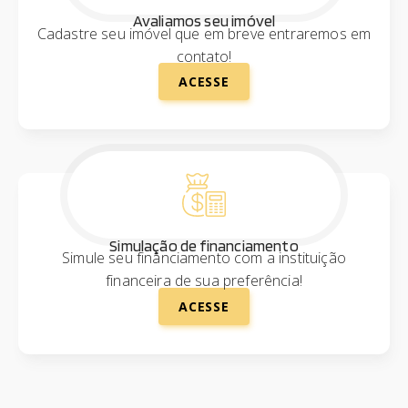
Avaliamos seu imóvel
Cadastre seu imóvel que em breve entraremos em
contato!
ACESSE
Simulação de financiamento
Simule seu financiamento com a instituição
financeira de sua preferência!
ACESSE