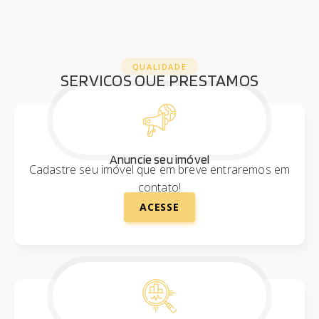
QUALIDADE
SERVIÇOS QUE PRESTAMOS
Anuncie seu imóvel
Cadastre seu imóvel que em breve entraremos em
contato!
ACESSE