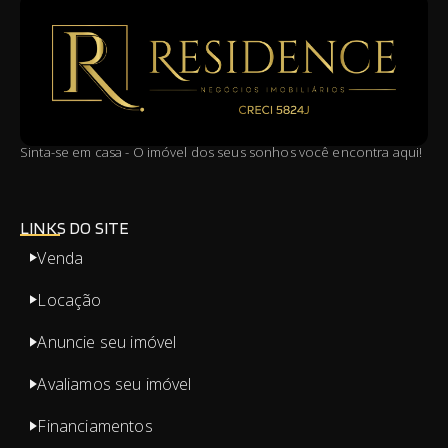
Sinta-se em casa - O imóvel dos seus sonhos você encontra aqui!
LINKS DO SITE
Venda
Locação
Anuncie seu imóvel
Avaliamos seu imóvel
Financiamentos