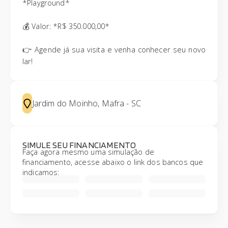
*Playground*
💰 Valor: *R$ 350.000,00*
👉 Agende já sua visita e venha conhecer seu novo
lar!
Jardim do Moinho, Mafra - SC
SIMULE SEU FINANCIAMENTO
Faça agora mesmo uma simulação de
financiamento, acesse abaixo o link dos bancos que
indicamos: