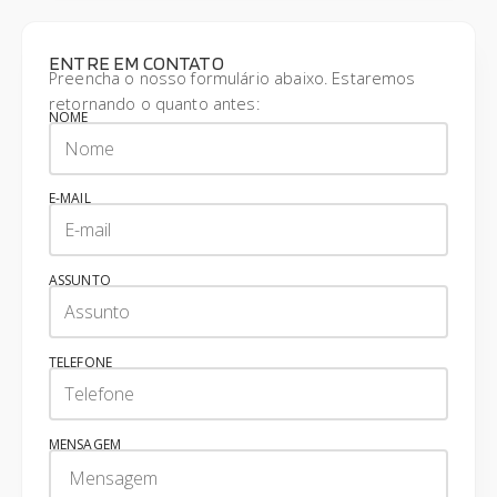
ENTRE EM CONTATO
Preencha o nosso formulário abaixo. Estaremos
retornando o quanto antes:
NOME
E-MAIL
ASSUNTO
TELEFONE
MENSAGEM